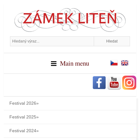
Main menu
Festival 2026
»
Festival 2025
»
Festival 2024
»