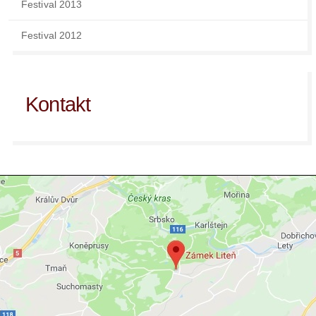
Festival 2013
Festival 2012
Kontakt