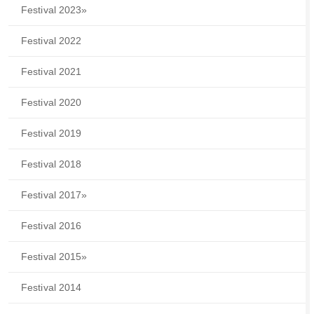
Festival 2023
»
Festival 2022
Festival 2021
Festival 2020
Festival 2019
Festival 2018
Festival 2017
»
Festival 2016
Festival 2015
»
Festival 2014