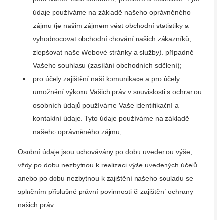
údaje používáme na základě našeho oprávněného
zájmu (je našim zájmem vést obchodní statistiky a
vyhodnocovat obchodní chování našich zákazníků,
zlepšovat naše Webové stránky a služby), případně
Vašeho souhlasu (zasílání obchodních sdělení);
pro účely zajištění naší komunikace a pro účely
umožnění výkonu Vašich práv v souvislosti s ochranou
osobních údajů používáme Vaše identifikační a
kontaktní údaje. Tyto údaje používáme na základě
našeho oprávněného zájmu;
Osobní údaje jsou uchovávány po dobu uvedenou výše,
vždy po dobu nezbytnou k realizaci výše uvedených účelů
anebo po dobu nezbytnou k zajištění našeho souladu se
splněním příslušné právní povinnosti či zajištění ochrany
našich práv.