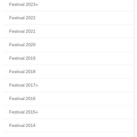
Festival 2023
»
Festival 2022
Festival 2021
Festival 2020
Festival 2019
Festival 2018
Festival 2017
»
Festival 2016
Festival 2015
»
Festival 2014