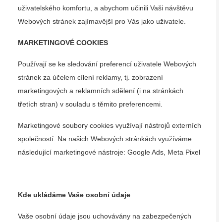
uživatelského komfortu, a abychom učinili Vaši návštěvu
Webových stránek zajímavější pro Vás jako uživatele.
MARKETINGOVÉ COOKIES
Používají se ke sledování preferencí uživatele Webových
stránek za účelem cílení reklamy, tj. zobrazení
marketingových a reklamních sdělení (i na stránkách
třetích stran) v souladu s těmito preferencemi.
Marketingové soubory cookies využívají nástrojů externích
společností. Na našich Webových stránkách využíváme
následující marketingové nástroje: Google Ads, Meta Pixel
Kde ukládáme Vaše osobní údaje
Vaše osobní údaje jsou uchovávány na zabezpečených