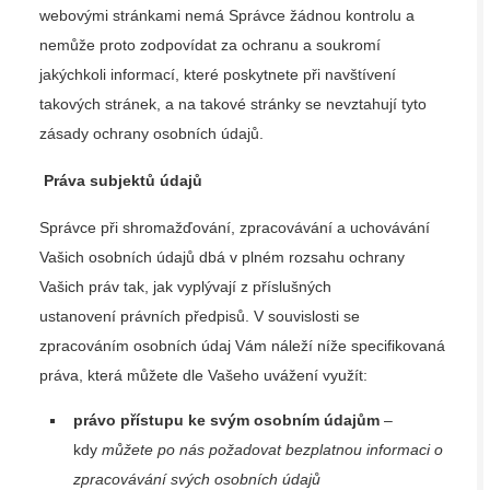
webovými stránkami nemá Správce žádnou kontrolu a
nemůže proto zodpovídat za ochranu a soukromí
jakýchkoli informací, které poskytnete při navštívení
takových stránek, a na takové stránky se nevztahují tyto
zásady ochrany osobních údajů.
Práva subjektů údajů
Správce při shromažďování, zpracovávání a uchovávání
Vašich osobních údajů dbá v plném rozsahu ochrany
Vašich práv tak, jak vyplývají z příslušných
ustanovení právních předpisů. V souvislosti se
zpracováním osobních údaj Vám náleží níže specifikovaná
práva, která můžete dle Vašeho uvážení využít:
právo přístupu ke svým osobním údajům
–
kdy
můžete po nás požadovat bezplatnou informaci o
zpracovávání svých osobních údajů