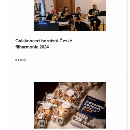
Galakoncert hornistů České
filharmonie 2024
9
Fotky