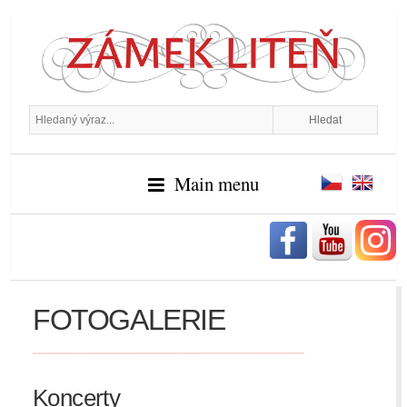
Main menu
FOTOGALERIE
Koncerty