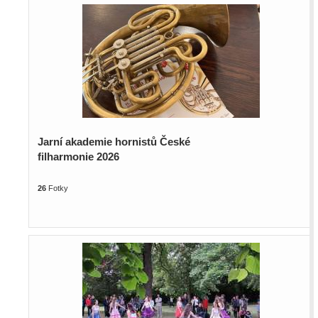
Jarní akademie hornistů České
filharmonie 2026
26
Fotky