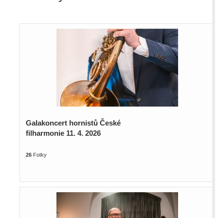
Galakoncert hornistů České
filharmonie 11. 4. 2026
26
Fotky