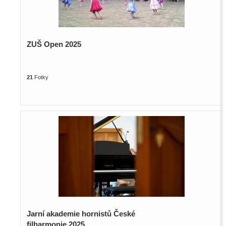
ZUŠ Open 2025
21
Fotky
Jarní akademie hornistů České
filharmonie 2025