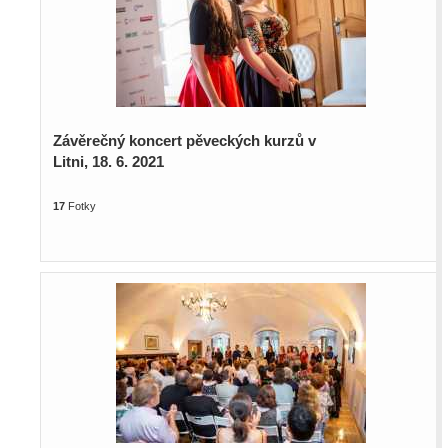
Závěrečný koncert pěveckých kurzů v
Litni, 18. 6. 2021
17
Fotky