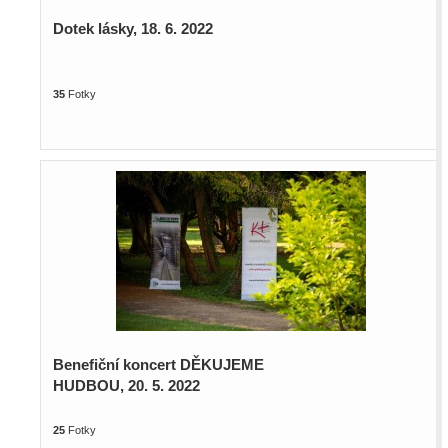
Dotek lásky, 18. 6. 2022
35
Fotky
Benefiční koncert DĚKUJEME
HUDBOU, 20. 5. 2022
25
Fotky