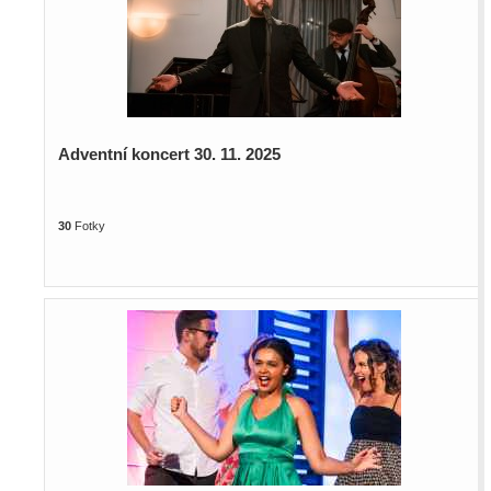
Adventní koncert 30. 11. 2025
30
Fotky