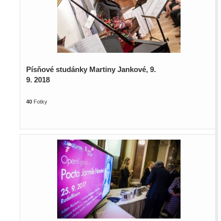
Písňové studánky Martiny Jankové, 9.
9. 2018
40
Fotky