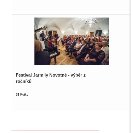
Festival Jarmily Novotné - výběr z
ročníků
31
Fotky