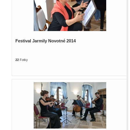
Festival Jarmily Novotné 2014
22
Fotky