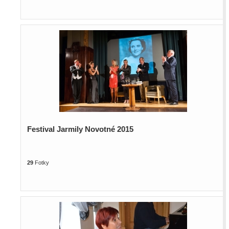
Festival Jarmily Novotné 2015
29
Fotky