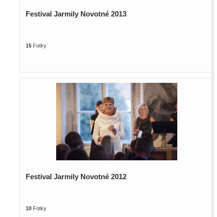
Festival Jarmily Novotné 2013
15
Fotky
Festival Jarmily Novotné 2012
10
Fotky