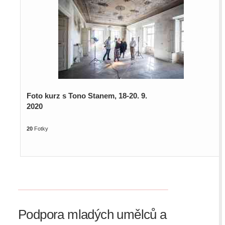
Foto kurz s Tono Stanem, 18-20. 9.
2020
20
Fotky
Podpora mladých umělců a