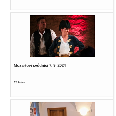
Mozartovi svůdníci 7. 9. 2024
52
Fotky