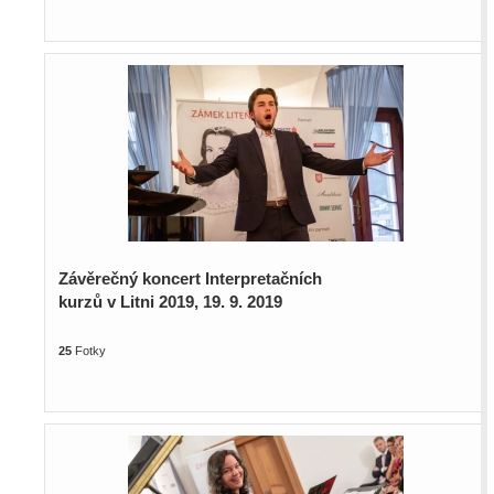
Závěrečný koncert Interpretačních
kurzů v Litni 2019, 19. 9. 2019
25
Fotky