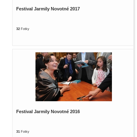
Festival Jarmily Novotné 2017
32
Fotky
Festival Jarmily Novotné 2016
31
Fotky