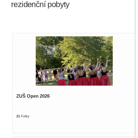
rezidenční pobyty
ZUŠ Open 2026
21
Fotky