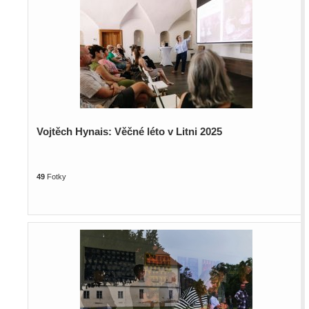
Vojtěch Hynais: Věčné léto v Litni 2025
49
Fotky