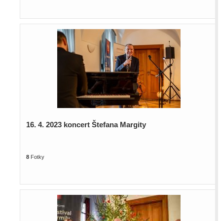
16. 4. 2023 koncert Štefana Margity
8
Fotky