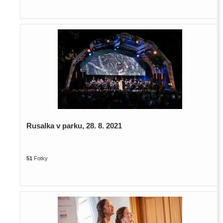
Rusalka v parku, 28. 8. 2021
51
Fotky