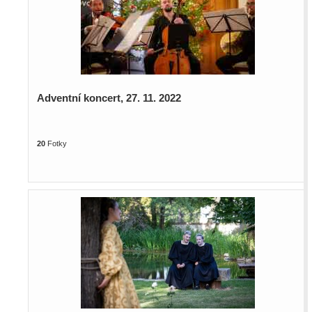
Adventní koncert, 27. 11. 2022
20
Fotky