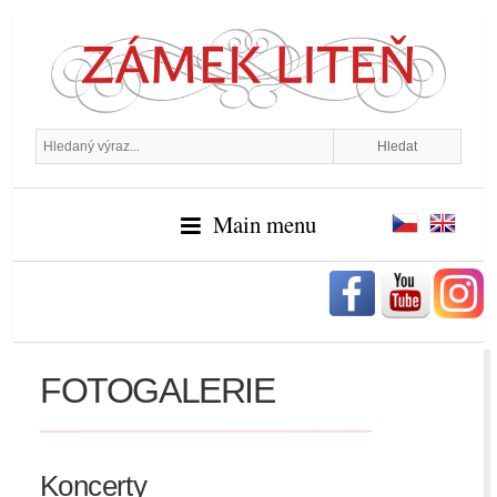
Main menu
FOTOGALERIE
Koncerty