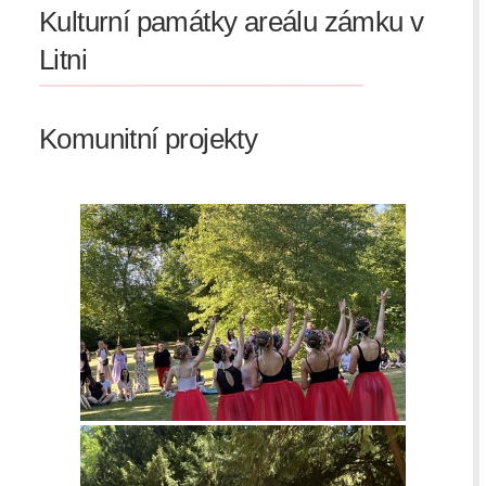
Kulturní památky areálu zámku v
Litni
Komunitní projekty