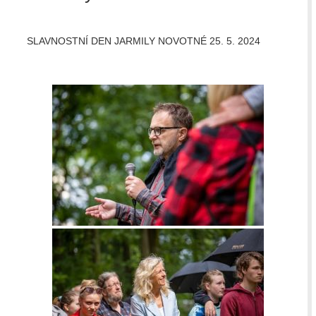
SLAVNOSTNÍ DEN JARMILY NOVOTNÉ 25. 5. 2024