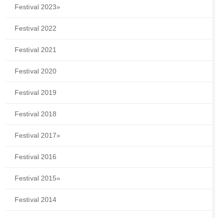
Festival 2023
»
Festival 2022
Festival 2021
Festival 2020
Festival 2019
Festival 2018
Festival 2017
»
Festival 2016
Festival 2015
»
Festival 2014