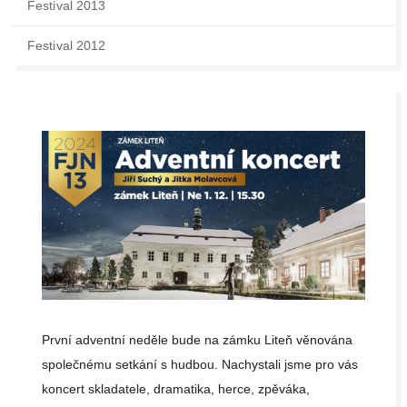
Festival 2013
Festival 2012
První adventní neděle bude na zámku Liteň věnována
společnému setkání s hudbou. Nachystali jsme pro vás
koncert skladatele, dramatika, herce, zpěváka,