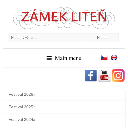
Main menu
Festival 2026
»
Festival 2025
»
Festival 2024
»