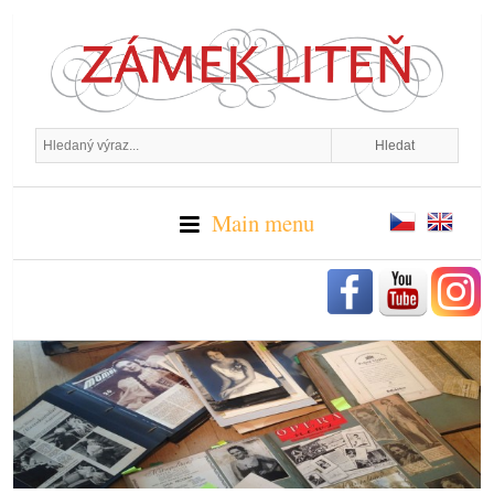
Main menu