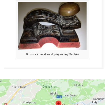
Bronzová pečeť na dopisy rodiny Daubků