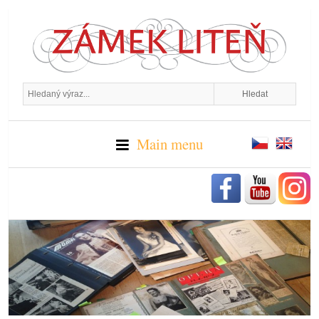
Main menu