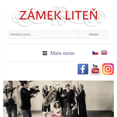
Main menu