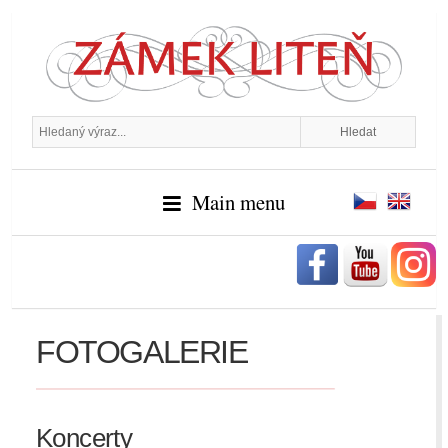
Main menu
FOTOGALERIE
Koncerty