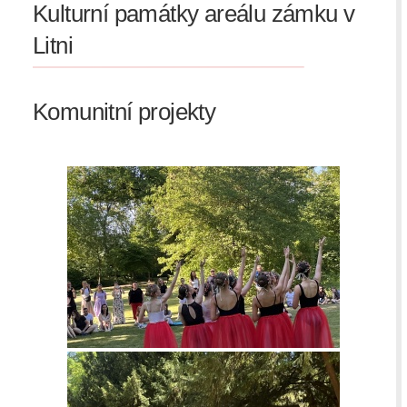
Kulturní památky areálu zámku v
Litni
Komunitní projekty