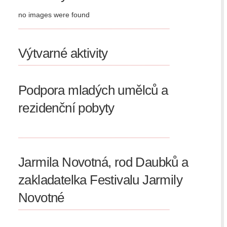
no images were found
Výtvarné aktivity
Podpora mladých umělců a
rezidenční pobyty
Jarmila Novotná, rod Daubků a
zakladatelka Festivalu Jarmily
Novotné