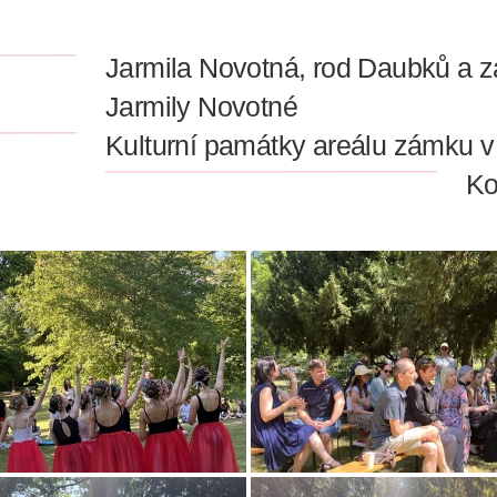
Jarmila Novotná, rod Daubků a z
Jarmily Novotné
Kulturní památky areálu zámku v 
Ko