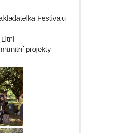
akladatelka Festivalu
Litni
munitní projekty