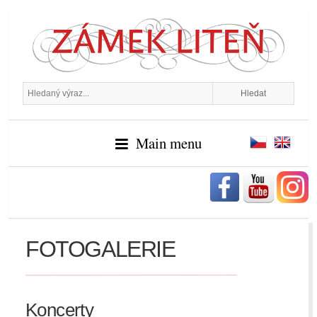
Main menu
FOTOGALERIE
Koncerty