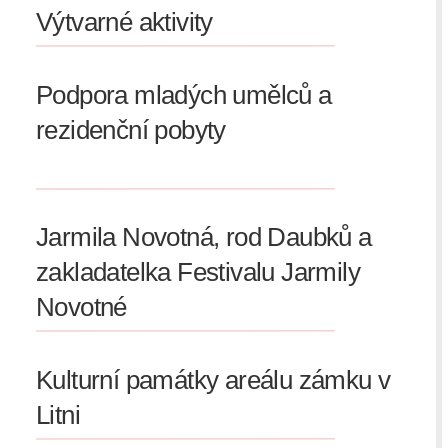
Výtvarné aktivity
Podpora mladých umělců a
rezidenční pobyty
Jarmila Novotná, rod Daubků a
zakladatelka Festivalu Jarmily
Novotné
Kulturní památky areálu zámku v
Litni