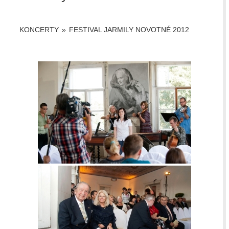
KONCERTY
»
FESTIVAL JARMILY NOVOTNÉ 2012