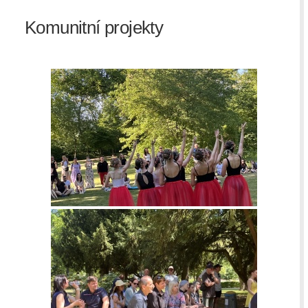
Komunitní projekty