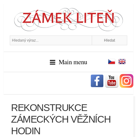
Main menu
REKONSTRUKCE
ZÁMECKÝCH VĚŽNÍCH
HODIN