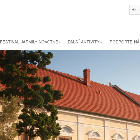
FESTIVAL JARMILY NOVOTNE
»
DALŠÍ AKTIVITY
»
PODPOŘTE NÁ