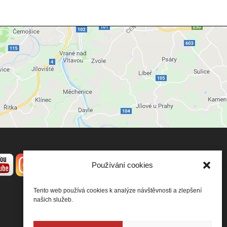
Používání cookies
Tento web používá cookies k analýze návštěvnosti a zlepšení
našich služeb.