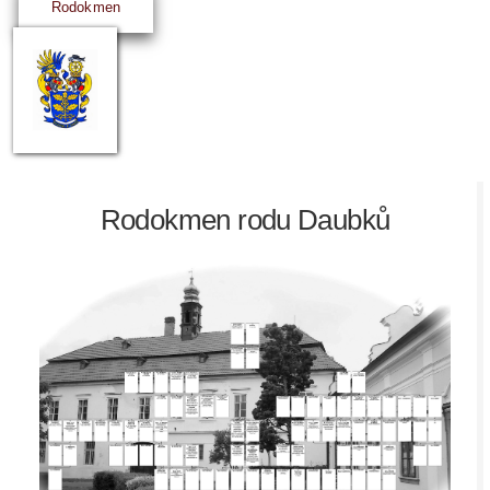
Rodokmen
Rodokmen rodu Daubků