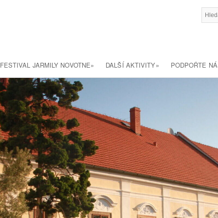
FESTIVAL JARMILY NOVOTNE
»
DALŠÍ AKTIVITY
»
PODPOŘTE NÁ