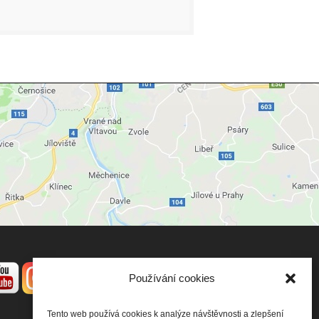
Používání cookies
Tento web používá cookies k analýze návštěvnosti a zlepšení