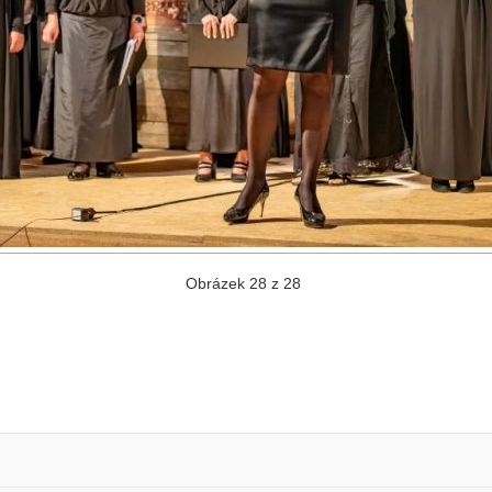
Obrázek 28 z 28