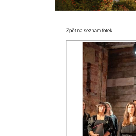
Zpět na seznam fotek