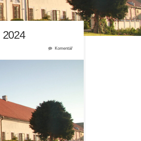
 2024
Komentář