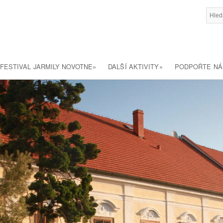
FESTIVAL JARMILY NOVOTNE
»
DALŠÍ AKTIVITY
»
PODPOŘTE NÁ